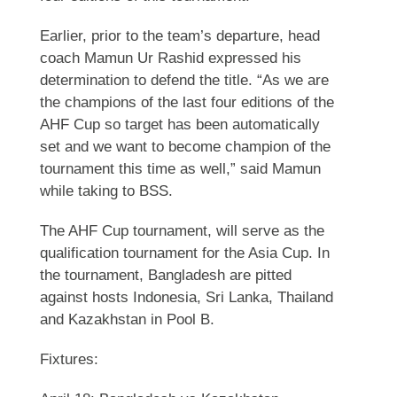
Earlier, prior to the team’s departure, head
coach Mamun Ur Rashid expressed his
determination to defend the title. “As we are
the champions of the last four editions of the
AHF Cup so target has been automatically
set and we want to become champion of the
tournament this time as well,” said Mamun
while taking to BSS.
The AHF Cup tournament, will serve as the
qualification tournament for the Asia Cup. In
the tournament, Bangladesh are pitted
against hosts Indonesia, Sri Lanka, Thailand
and Kazakhstan in Pool B.
Fixtures: