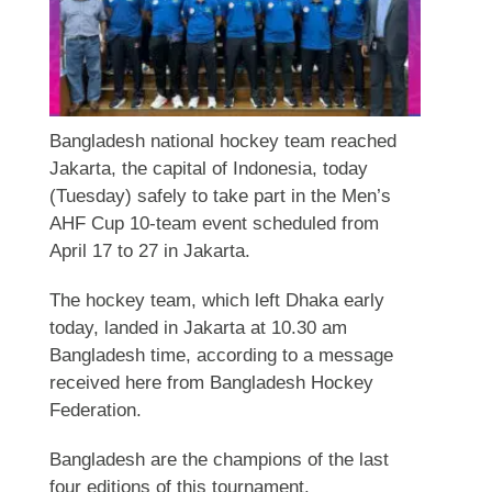
Bangladesh national hockey team reached
Jakarta, the capital of Indonesia, today
(Tuesday) safely to take part in the Men’s
AHF Cup 10-team event scheduled from
April 17 to 27 in Jakarta.
The hockey team, which left Dhaka early
today, landed in Jakarta at 10.30 am
Bangladesh time, according to a message
received here from Bangladesh Hockey
Federation.
Bangladesh are the champions of the last
four editions of this tournament.