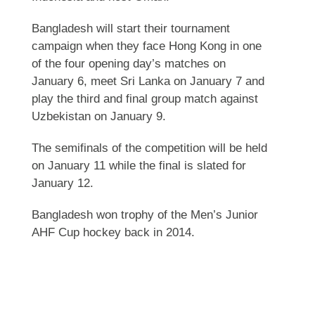
Bangladesh will start their tournament
campaign when they face Hong Kong in one
of the four opening day’s matches on
January 6, meet Sri Lanka on January 7 and
play the third and final group match against
Uzbekistan on January 9.
The semifinals of the competition will be held
on January 11 while the final is slated for
January 12.
Bangladesh won trophy of the Men’s Junior
AHF Cup hockey back in 2014.