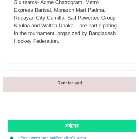
Six teams- Acme Chattogram, Metro
Express Barisal, Monarch Mart Padma,
Rupayan City Cumilla, Saif Powertec Group
Khulna and Walton Dhaka – are participating
in the tournament, organized by Bangladesh
Hockey Federation.
Rent for add
সর্বশেষ
এশিয়ান গেমসের আগে জার্মানিতে কন্ডিশনিং ক্যাম্প