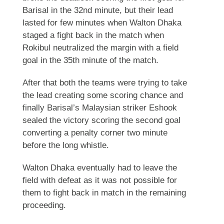
Barisal in the 32nd minute, but their lead
lasted for few minutes when Walton Dhaka
staged a fight back in the match when
Rokibul neutralized the margin with a field
goal in the 35th minute of the match.
After that both the teams were trying to take
the lead creating some scoring chance and
finally Barisal’s Malaysian striker Eshook
sealed the victory scoring the second goal
converting a penalty corner two minute
before the long whistle.
Walton Dhaka eventually had to leave the
field with defeat as it was not possible for
them to fight back in match in the remaining
proceeding.