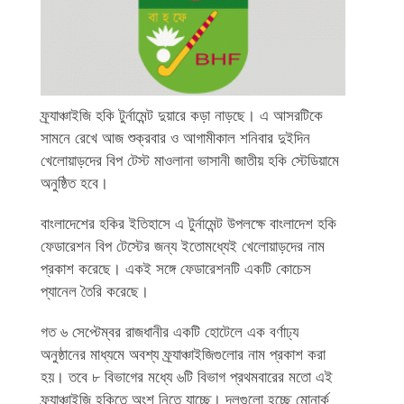
ফ্র্যাঞ্চাইজি হকি টুর্নামেন্ট দুয়ারে কড়া নাড়ছে। এ আসরটিকে
সামনে রেখে আজ শুক্রবার ও আগামীকাল শনিবার দুইদিন
খেলোয়াড়দের বিপ টেস্ট মাওলানা ভাসানী জাতীয় হকি স্টেডিয়ামে
অনুষ্ঠিত হবে।
বাংলাদেশের হকির ইতিহাসে এ টুর্নামেন্ট উপলক্ষে বাংলাদেশ হকি
ফেডারেশন বিপ টেস্টের জন্য ইতোমধ্যেই খেলোয়াড়দের নাম
প্রকাশ করেছে। একই সঙ্গে ফেডারেশনটি একটি কোচেস
প্যানেল তৈরি করেছে।
গত ৬ সেপ্টেম্বর রাজধানীর একটি হোটেলে এক বর্ণাঢ্য
অনুষ্ঠানের মাধ্যমে অবশ্য ফ্র্যাঞ্চাইজিগুলোর নাম প্রকাশ করা
হয়। তবে ৮ বিভাগের মধ্যে ৬টি বিভাগ প্রথমবারের মতো এই
ফ্র্যাঞ্চাইজি হকিতে অংশ নিতে যাচ্ছে। দলগুলো হচ্ছে মোনার্ক