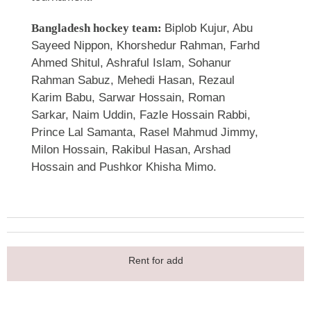
Bangladesh hockey team:
Biplob Kujur, Abu
Sayeed Nippon, Khorshedur Rahman, Farhd
Ahmed Shitul, Ashraful Islam, Sohanur
Rahman Sabuz, Mehedi Hasan, Rezaul
Karim Babu, Sarwar Hossain, Roman
Sarkar, Naim Uddin, Fazle Hossain Rabbi,
Prince Lal Samanta, Rasel Mahmud Jimmy,
Milon Hossain, Rakibul Hasan, Arshad
Hossain and Pushkor Khisha Mimo.
Rent for add