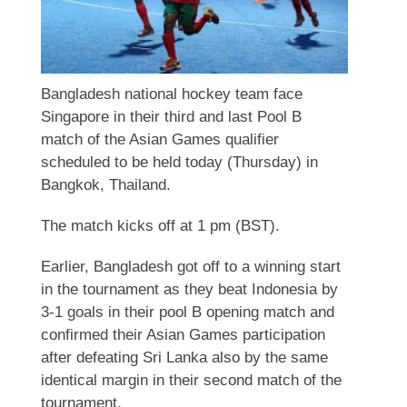
Bangladesh national hockey team face
Singapore in their third and last Pool B
match of the Asian Games qualifier
scheduled to be held today (Thursday) in
Bangkok, Thailand.
The match kicks off at 1 pm (BST).
Earlier, Bangladesh got off to a winning start
in the tournament as they beat Indonesia by
3-1 goals in their pool B opening match and
confirmed their Asian Games participation
after defeating Sri Lanka also by the same
identical margin in their second match of the
tournament.