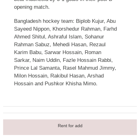
opening match.
Bangladesh hockey team: Biplob Kujur, Abu
Sayeed Nippon, Khorshedur Rahman, Farhd
Ahmed Shitul, Ashraful Islam, Sohanur
Rahman Sabuz, Mehedi Hasan, Rezaul
Karim Babu, Sarwar Hossain, Roman
Sarkar, Naim Uddin, Fazle Hossain Rabbi,
Prince Lal Samanta, Rasel Mahmud Jimmy,
Milon Hossain, Rakibul Hasan, Arshad
Hossain and Pushkor Khisha Mimo.
Rent for add