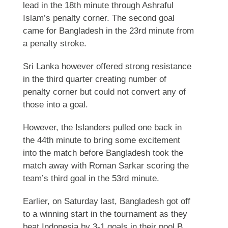
lead in the 18th minute through Ashraful
Islam’s penalty corner. The second goal
came for Bangladesh in the 23rd minute from
a penalty stroke.
Sri Lanka however offered strong resistance
in the third quarter creating number of
penalty corner but could not convert any of
those into a goal.
However, the Islanders pulled one back in
the 44th minute to bring some excitement
into the match before Bangladesh took the
match away with Roman Sarkar scoring the
team’s third goal in the 53rd minute.
Earlier, on Saturday last, Bangladesh got off
to a winning start in the tournament as they
beat Indonesia by 3-1 goals in their pool B