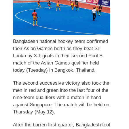
Bangladesh national hockey team confirmed
their Asian Games berth as they beat Sri
Lanka by 3-1 goals in their second Pool B
match of the Asian Games qualifier held
today (Tuesday) in Bangkok, Thailand.
The second successive victory also took the
men in red and green into the last four of the
nine-team qualifiers with a match in hand
against Singapore. The match will be held on
Thursday (May 12).
After the barren first quarter, Bangladesh tool