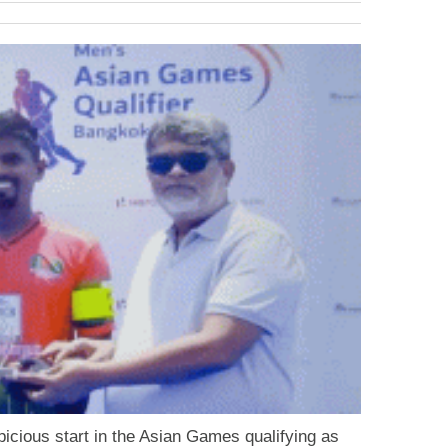
icious start in the Asian Games qualifying as