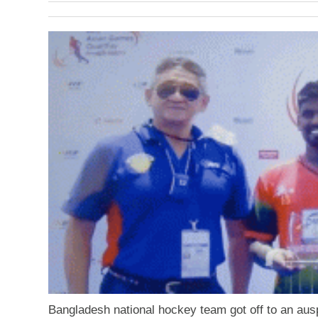
Bangladesh national hockey team got off to an ausp