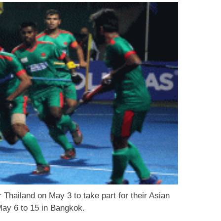
 Thailand on May 3 to take part for their Asian
May 6 to 15 in Bangkok.