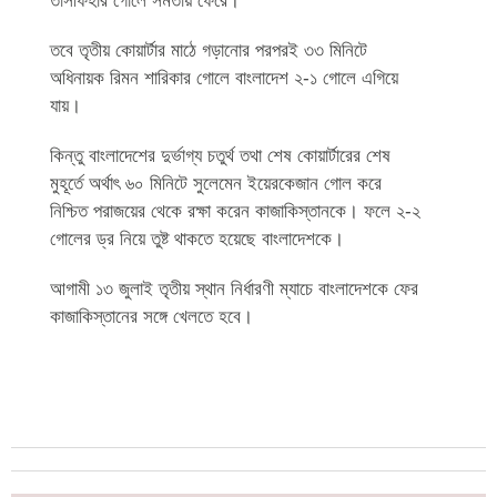
তাসফিহার গোলে সমতায় ফেরে।
তবে তৃতীয় কোয়ার্টার মাঠে গড়ানোর পরপরই ৩৩ মিনিটে
অধিনায়ক রিমন শারিকার গোলে বাংলাদেশ ২-১ গোলে এগিয়ে
যায়।
কিন্তু বাংলাদেশের দুর্ভাগ্য চতুর্থ তথা শেষ কোয়ার্টারের শেষ
মুহূর্তে অর্থাৎ ৬০ মিনিটে সুলেমেন ইয়েরকেজান গোল করে
নিশ্চিত পরাজয়ের থেকে রক্ষা করেন কাজাকিস্তানকে। ফলে ২-২
গোলের ড্র নিয়ে তুষ্ট থাকতে হয়েছে বাংলাদেশকে।
আগামী ১৩ জুলাই তৃতীয় স্থান নির্ধারণী ম্যাচে বাংলাদেশকে ফের
কাজাকিস্তানের সঙ্গে খেলতে হবে।