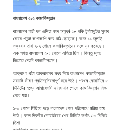
বাংলাদেশ ২:২ কাজাকিস্তান
বাংলাদেশ নারী দল এশিয়া কাপ অনূর্ধ্ব-১৮ হকি টুর্নামেন্টের সুপার
ফোরে পয়েন্ট ভাগাভাগি করে মাঠ ছেড়েছে। আজ ১১ জুলাই
শুক্রবার তারা ২-২ গোলে কাজাকিস্তানের সঙ্গে ড্র করেছে।
এক পর্যায় বাংলাদেশ ২-১ গোলে এগিয়ে ছিল। কিন্তু ম্যাচ
জিততে দেয়নি কাজাকিস্তান।
আক্রমণ-পাল্টা আক্রমণের মধ্য দিয়ে বাংলাদেশ-কাজাকিস্তান
ম্যাচটি ভীষণ প্রতিদ্বন্দ্বিতাপূর্ণ হয়ে উঠে। প্রথম কোয়ার্টারে ৮
মিনিটের মধ্যে আমাঙ্গেলদি ঝানসায়ার গোলে কাজাকিস্তান লিড
পেয়ে যায়।
১-০ গোলে পিছিয়ে পড়ে বাংলাদেশ গোল পরিশোধে মরিয়া হয়ে
উঠে। ফলে দ্বিতীয় কোয়ার্টারের শেষ মিনিটে অর্থাৎ ৩০ মিনিটে
তিশা