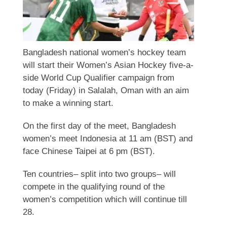
Bangladesh national women’s hockey team
will start their Women’s Asian Hockey five-a-
side World Cup Qualifier campaign from
today (Friday) in Salalah, Oman with an aim
to make a winning start.
On the first day of the meet, Bangladesh
women’s meet Indonesia at 11 am (BST) and
face Chinese Taipei at 6 pm (BST).
Ten countries– split into two groups– will
compete in the qualifying round of the
women’s competition which will continue till
28.