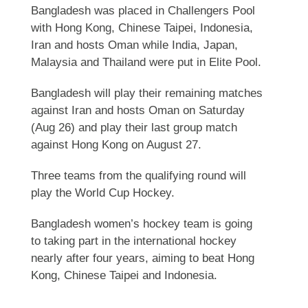
Bangladesh was placed in Challengers Pool
with Hong Kong, Chinese Taipei, Indonesia,
Iran and hosts Oman while India, Japan,
Malaysia and Thailand were put in Elite Pool.
Bangladesh will play their remaining matches
against Iran and hosts Oman on Saturday
(Aug 26) and play their last group match
against Hong Kong on August 27.
Three teams from the qualifying round will
play the World Cup Hockey.
Bangladesh women’s hockey team is going
to taking part in the international hockey
nearly after four years, aiming to beat Hong
Kong, Chinese Taipei and Indonesia.