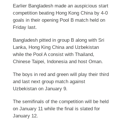
Earlier Bangladesh made an auspicious start
competition beating Hong Kong China by 4-0
goals in their opening Pool B match held on
Friday last.
Bangladesh pitted in group B along with Sri
Lanka, Hong King China and Uzbekistan
while the Pool A consist with Thailand,
Chinese Taipei, Indonesia and host Oman.
The boys in red and green will play their third
and last next group match against
Uzbekistan on January 9.
The semifinals of the competition will be held
on January 11 while the final is slated for
January 12.