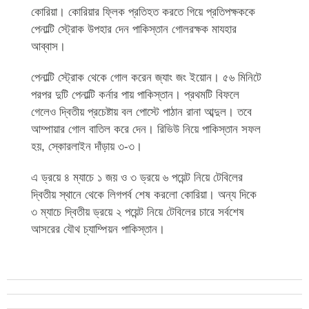
কোরিয়া। কোরিয়ার ফ্লিক প্রতিহত করতে গিয়ে প্রতিপক্ষককে
পেনাল্টি স্ট্রোক উপহার দেন পাকিস্তান গোলরক্ষক মাযহার
আব্বাস।
পেনাল্টি স্ট্রোক থেকে গোল করেন জ্যাং জং ইয়োন। ৫৬ মিনিটে
পরপর দুটি পেনাল্টি কর্নার পায় পাকিস্তান। প্রথমটি বিফলে
গেলেও দ্বিতীয় প্রচেষ্টায় বল পোস্টে পাঠান রানা আব্দুল। তবে
আম্পায়ার গোল বাতিল করে দেন। রিভিউ নিয়ে পাকিস্তান সফল
হয়, স্কোরলাইন দাঁড়ায় ৩-৩।
এ ড্রয়ে ৪ ম্যাচে ১ জয় ও ৩ ড্রয়ে ৬ পয়েন্ট নিয়ে টেবিলের
দ্বিতীয় স্থানে থেকে লিগপর্ব শেষ করলো কোরিয়া। অন্য দিকে
৩ ম্যাচে দ্বিতীয় ড্রয়ে ২ পয়েন্ট নিয়ে টেবিলের চারে সর্বশেষ
আসরের যৌথ চ্যাম্পিয়ন পাকিস্তান।