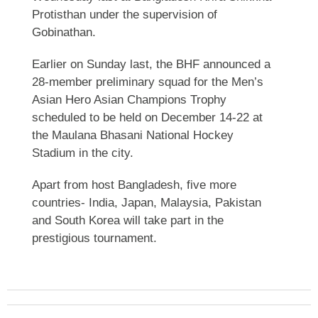
Protisthan under the supervision of
Gobinathan.
Earlier on Sunday last, the BHF announced a
28-member preliminary squad for the Men’s
Asian Hero Asian Champions Trophy
scheduled to be held on December 14-22 at
the Maulana Bhasani National Hockey
Stadium in the city.
Apart from host Bangladesh, five more
countries- India, Japan, Malaysia, Pakistan
and South Korea will take part in the
prestigious tournament.