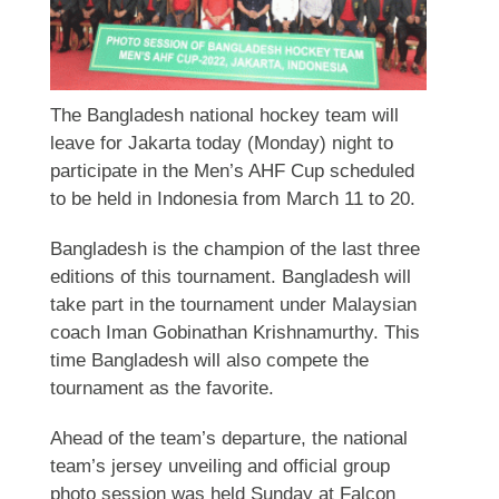
The Bangladesh national hockey team will
leave for Jakarta today (Monday) night to
participate in the Men’s AHF Cup scheduled
to be held in Indonesia from March 11 to 20.
Bangladesh is the champion of the last three
editions of this tournament. Bangladesh will
take part in the tournament under Malaysian
coach Iman Gobinathan Krishnamurthy. This
time Bangladesh will also compete the
tournament as the favorite.
Ahead of the team’s departure, the national
team’s jersey unveiling and official group
photo session was held Sunday at Falcon