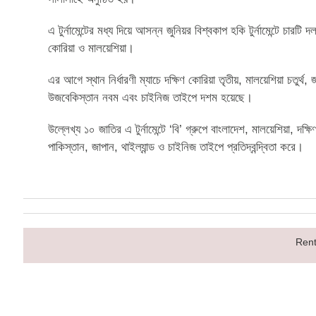
এ টুর্নামেন্টের মধ্য দিয়ে আসন্ন জুনিয়র বিশ্বকাপ হকি টুর্নামেন্টে চা
কোরিয়া ও মালয়েশিয়া।
এর আগে স্থান নির্ধারণী ম্যাচে দক্ষিণ কোরিয়া তৃতীয়, মালয়েশিয়া চতুর্থ, 
উজবেকিস্তান নবম এবং চাইনিজ তাইপে দশম হয়েছে।
উল্লেখ্য ১০ জাতির এ টুর্নামেন্টে ‘বি’ গ্রুপে বাংলাদেশ, মালয়েশিয়া, 
পাকিস্তান, জাপান, থাইল্যান্ড ও চাইনিজ তাইপে প্রতিদ্বন্দ্বিতা করে।
Rent