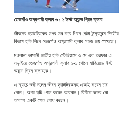
তেজগাঁও অগ্রগামী ক্লাব ৬ : ১ ইস্ট অ্যান্ড গ্রিন ক্লাব
জীবনের হ্যাটট্রিকের উপর ভর করে গ্রিন ডেল্টা ইন্স্যুরেন্স দ্বিতীয়
বিভাগ হকি লিগে তেজগাঁও অগ্রগামী ক্লাব সহজ জয় পেয়েছে।
মওলানা ভাসানী জাতীয় হকি স্টেডিয়ামে ৩ মে এক তরফার এ
লড়াইয়ে তেজগাঁও অগ্রগামী ক্লাব ৬-১ গোলে হারিয়েছে ইস্ট
অ্যান্ড গ্রিন ক্লাবকে।
এ ম্যাচে জয়ী দলের জীবন হ্যাটট্রিকসহ একাই করেন চার
গোল। অপর দুটি গোল করেন আরমান। বিজিত দলের মো.
আকাশ একটি গোল শোধ করেন।