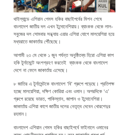
থাইল্যান্ডে এশিয়ান গেমস হকির বাছাইপর্বের মিশন শেষে
বাংলাদেশ জাতীয় দল এখন ইন্দোনেশিয়ায়। ব্যাংকক থেকে লাল-
সবুজের দল সোমবার সন্ধ্যায় এয়ার এশিয়া যোগে মালয়েশিয়া হয়ে
মধ্যরাতে জাকার্তায় পৌঁছেছে।
আগামী ২৩ মে থেকে ১ জুন পর্যন্ত অনুষ্ঠিতব্য হিরো এশিয়া কাপ
হকি টুর্নামেন্টে অংশগ্রহণ করতেই ব্যাংকক থেকে বাংলাদেশ
দেশে না ফেলে জাকার্তায় এসেছে।
৮ জাতির এ টুর্নামেন্টকে বাংলাদেশ ‘বি’ গ্রুপে পড়েছে। প্রতিপক্ষ
হচ্ছে মালয়েশিয়া, দক্ষিণ কোরিয়া এবং ওমান। অপরদিকে ‘এ’
গ্রুপে রয়েছে ভারত, পাকিস্তান, জাপান ও ইন্দোনেশিয়া।
জাকার্তায় এশিয়া কাপে জাতীয় দলের নেতৃত্ব দেবেন খোরশেদুর
রহমান।
বাংলাদেশ এশিয়ান গেমস হকির বাছাইপর্বে ফাইনালে ওমানের