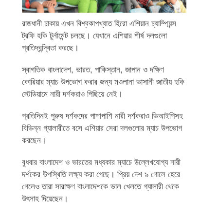
রাজধানী ঢাকায় এখন বিশ্বকাপখ্যাত হিরো এশিয়ান চ্যাম্পিয়ন্স
ট্রফি হকি টুর্নামেন্ট চলছে। যেখানে এশিয়ার শীর্ষ দলগুলো
প্রতিদ্বন্দ্বিতা করছে।
স্বাগতিক বাংলাদেশ, ভারত, পাকিস্তান, জাপান ও দক্ষিণ
কোরিয়ার ম্যাচ উপভোগ করার জন্য মওলানা ভাসানী জাতীয় হকি
স্টেডিয়ামে নারী দর্শকরাও পিছিয়ে নেই।
প্রতিদিনই পুরুষ দর্শকদের পাশাপাশি নারী দর্শকরাও ভিআইপিসহ
বিভিন্ন গ্যালারীতে বসে এশিয়ার সেরা দলগুলোর ম্যাচ উপভোগ
করছেন।
বুধবার বাংলাদেশ ও ভারতের মধ্যকার ম্যাচে উল্লেখযোগ্য নারী
দর্শকের উপস্থিতি লক্ষ্য করা গেছে। প্রিয় দেশ ৯ গোলে হেরে
গেলেও তারা সারাক্ষণ বাংলাদেশকে ভাল খেলতে গ্যালারী থেকে
উৎসাহ দিয়েছেন।